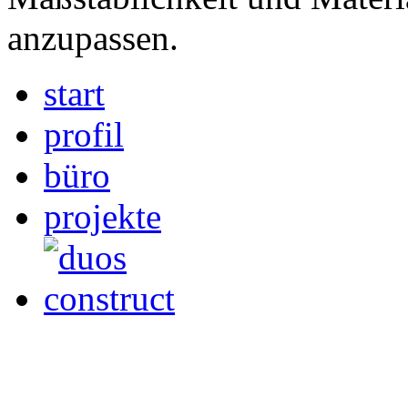
anzupassen.
start
profil
büro
projekte